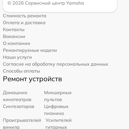
© 2026 Сервисный центр Yamaha
Стоимость ремонта
Оплата и доставка
Контакты
Вакансии
О компании
Ремонтируемые модели
Наши услуги
Согласие на обработку персональных данных
Способы оплаты
Ремонт устройств
Домашних
Микшерных
кинотеатров
пультов
Синтезаторов
Цифровых
пианино
Проигрывателей
Усилителей
винила
гитарных