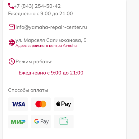
+7 (843) 254-50-42
Ежедневно с 9:00 до 21:00
info@yamaha-repair-center.ru
ул. Марселя Салимжанова, 5
Адрес сервисного центра Yamaha
Режим работы:
Ежедневно с 9:00 до 21:00
Способы оплаты