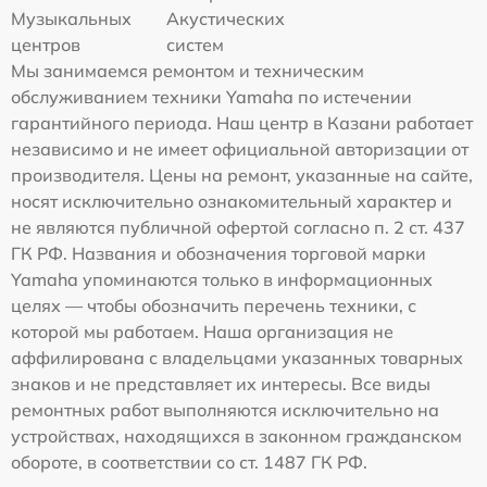
Музыкальных
Акустических
центров
систем
Мы занимаемся ремонтом и техническим
обслуживанием техники Yamaha по истечении
гарантийного периода. Наш центр в Казани работает
независимо и не имеет официальной авторизации от
производителя. Цены на ремонт, указанные на сайте,
носят исключительно ознакомительный характер и
не являются публичной офертой согласно п. 2 ст. 437
ГК РФ. Названия и обозначения торговой марки
Yamaha упоминаются только в информационных
целях — чтобы обозначить перечень техники, с
которой мы работаем. Наша организация не
аффилирована с владельцами указанных товарных
знаков и не представляет их интересы. Все виды
ремонтных работ выполняются исключительно на
устройствах, находящихся в законном гражданском
обороте, в соответствии со ст. 1487 ГК РФ.