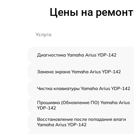
Цены на ремонт
Услуга
Диагностика Yamaha Arius YDP-142
Замена экрана Yamaha Arius YDP-142
Чистка клавиатуры Yamaha Arius YDP-142
Прошивка (Обновление ПО) Yamaha Arius
YDP-142
Восстановление после попадания влаги
Yamaha Arius YDP-142