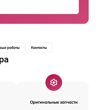
аши работы
Контакты
ра
Оригинальные запчасти