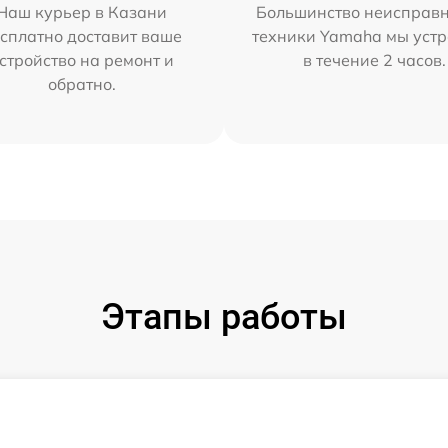
Наш курьер в Казани
Большинство неисправн
сплатно доставит ваше
техники Yamaha мы уст
стройство на ремонт и
в течение 2 часов.
обратно.
Этапы работы