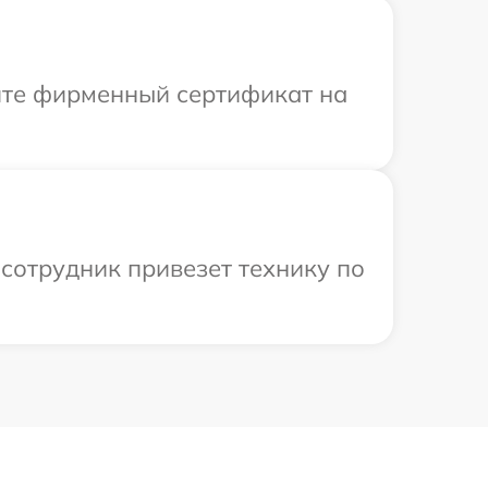
ите фирменный сертификат на
сотрудник привезет технику по