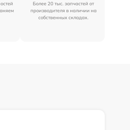
остей
Более 20 тыс. запчастей от
раняем
производителя в наличии на
собственных складах.