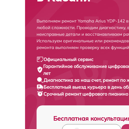
Выполняем ремонт Yamaha Arius YDP-142 в
любой сложности. Проводим диагностику, 
неисправные детали и восстанавливаем ра
Используем оригинальные или рекомендов
ремонта выполняем проверку всех функций
Официальный сервис
Гарантийное обслуживание
цифровог
лет
Диагностика за наш счет,
ремонт по
Бесплатный выезд курьера
в день о
Срочный ремонт
цифрового пианино 
Бесплатная консультаци