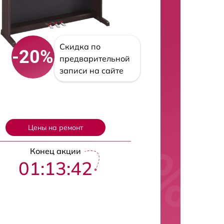
Скидка по
-20%
предварительной
записи на сайте
Цены на ремонт
Конец акции
01:13:41