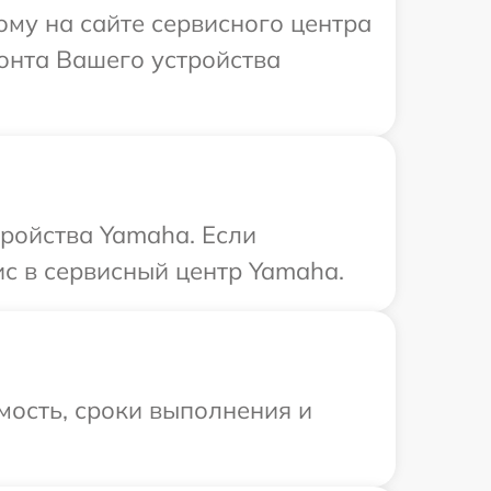
ому на сайте сервисного центра
онта Вашего устройства
тройства Yamaha. Если
ис в сервисный центр Yamaha.
мость, сроки выполнения и