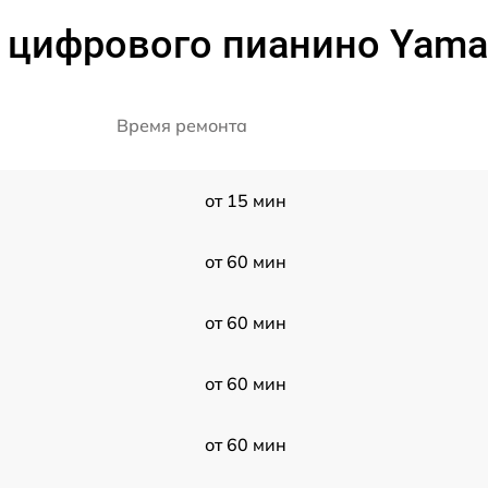
 цифрового пианино Yamah
Время ремонта
от 15 мин
от 60 мин
от 60 мин
от 60 мин
от 60 мин