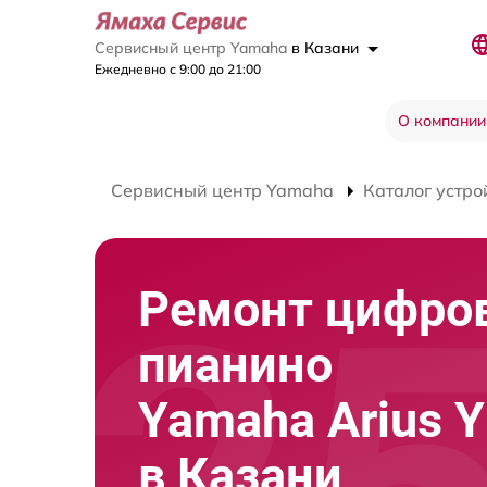
Сервисный центр Yamaha
в Казани
Ежедневно с 9:00 до 21:00
О компании
Сервисный центр Yamaha
Каталог устро
Ремонт цифро
пианино
Yamaha Arius 
в Казани