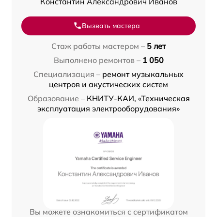
Константин Александрович Иванов
Вызвать мастера
Стаж работы мастером –
5 лет
Выполнено ремонтов –
1 050
Специализация –
ремонт музыкальных
центров и акустических систем
Образование –
КНИТУ-КАИ, «Техническая
эксплуатация электрооборудования»
Вы можете ознакомиться с сертификатом