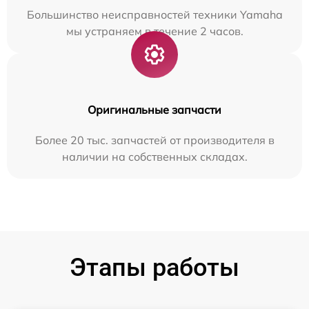
Большинство неисправностей техники Yamaha
мы устраняем в течение 2 часов.
Оригинальные запчасти
Более 20 тыс. запчастей от производителя в
наличии на собственных складах.
Этапы работы