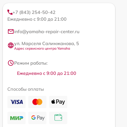
+7 (843) 254-50-42
Ежедневно с 9:00 до 21:00
info@yamaha-repair-center.ru
ул. Марселя Салимжанова, 5
Адрес сервисного центра Yamaha
Режим работы:
Ежедневно с 9:00 до 21:00
Способы оплаты