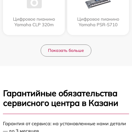
Цифровое пианино
Цифровое пианино
Yamaha CLP 320m
Yamaha PSR-S710
Показать больше
Гарантийные обязательства
сервисного центра в Казани
Гарантия от сервиса: на установленные нами детали
— до 3 месяцев.