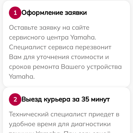
Оформление заявки
1
Оставьте заявку на сайте
сервисного центра Yamaha.
Специалист сервиса перезвонит
Вам для уточнения стоимости и
сроков ремонта Вашего устройства
Yamaha.
Выезд курьера за 35 минут
2
Технический специалист приедет в
удобное время для диагностики