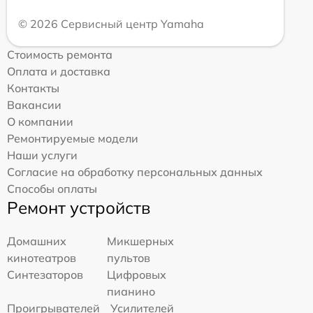
© 2026 Сервисный центр Yamaha
Стоимость ремонта
Оплата и доставка
Контакты
Вакансии
О компании
Ремонтируемые модели
Наши услуги
Согласие на обработку персональных данных
Способы оплаты
Ремонт устройств
Домашних
Микшерных
кинотеатров
пультов
Синтезаторов
Цифровых
пианино
Проигрывателей
Усилителей