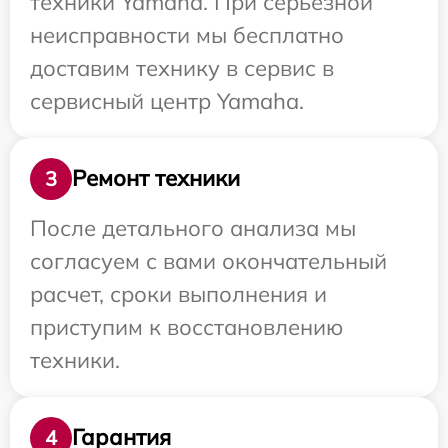
техники Yamaha. При серьезной
неисправности мы бесплатно
доставим технику в сервис в
сервисный центр Yamaha.
Ремонт техники
3
После детального анализа мы
согласуем с вами окончательный
расчет, сроки выполнения и
приступим к восстановлению
техники.
Гарантия
4