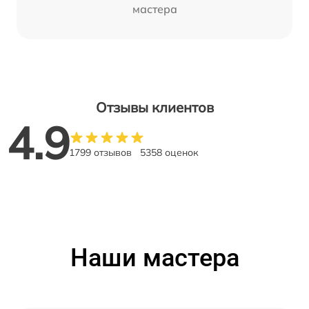
мастера
Отзывы клиентов
4.9
1799 отзывов
5358 оценок
Наши мастера