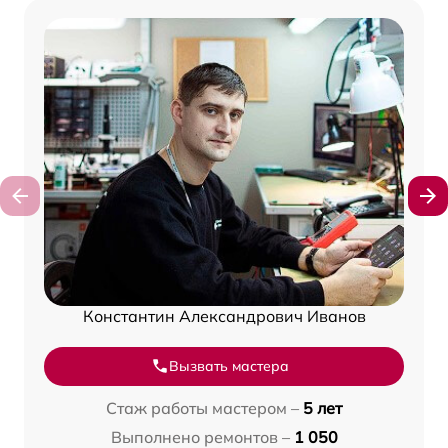
Константин Александрович Иванов
Вызвать мастера
Стаж работы мастером –
5 лет
Выполнено ремонтов –
1 050