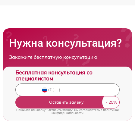
Нужна консультация?
Закажите бесплатную консультацию
Бесплатная консультация со
специалистом
Оставить заявку
Нажимая на кнопку "Оставить заявку" Вы соглашаетесь c
политикой
конфиденциальности