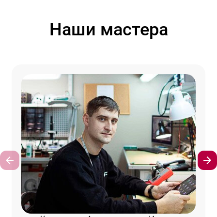
Наши мастера