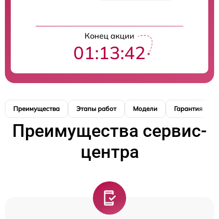
Конец акции
01:13:41
Преимущества
Этапы работ
Модели
Гарантия
Преимущества сервис-
центра