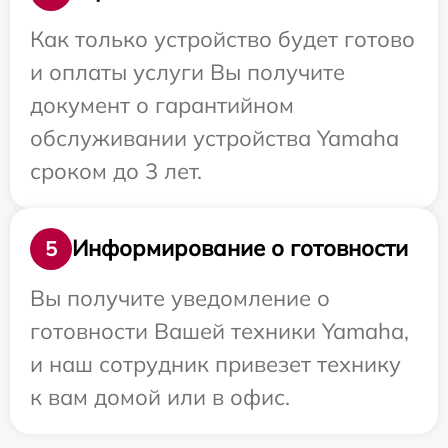
Как только устройство будет готово
и оплаты услуги Вы получите
документ о гарантийном
обслуживании устройства Yamaha
сроком до 3 лет.
Информирование о готовности
5
Вы получите уведомление о
готовности Вашей техники Yamaha,
и наш сотрудник привезет технику
к вам домой или в офис.