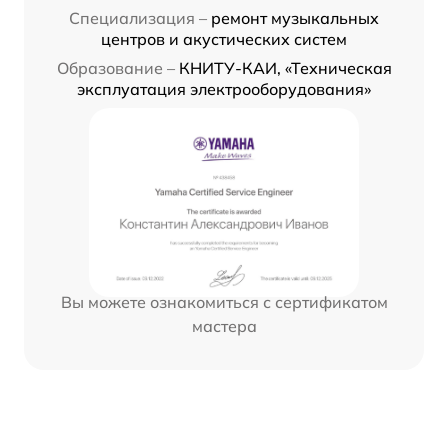
Специализация –
ремонт музыкальных
центров и акустических систем
Образование –
КНИТУ-КАИ, «Техническая
эксплуатация электрооборудования»
Вы можете ознакомиться с сертификатом
мастера