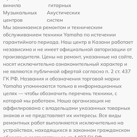
винила
гитарных
Музыкальных
Акустических
центров
систем
Мы занимаемся ремонтом и техническим
обслуживанием техники Yamaha по истечении
гарантийного периода. Наш центр в Казани работает
независимо и не имеет официальной авторизации от
производителя. Цены на ремонт, указанные на сайте,
носят исключительно ознакомительный характер и
не являются публичной офертой согласно п. 2 ст. 437
ГК РФ. Названия и обозначения торговой марки
Yamaha упоминаются только в информационных
целях — чтобы обозначить перечень техники, с
которой мы работаем. Наша организация не
аффилирована с владельцами указанных товарных
знаков и не представляет их интересы. Все виды
ремонтных работ выполняются исключительно на
устройствах, находящихся в законном гражданском