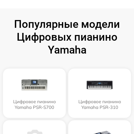
Популярные модели
Цифровых пианино
Yamaha
Цифровое пианино
Цифровое пианино
Yamaha PSR-S700
Yamaha PSR-310