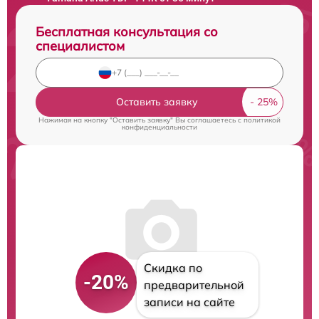
Бесплатная консультация со
специалистом
Оставить заявку
Нажимая на кнопку "Оставить заявку" Вы соглашаетесь c
политикой
конфиденциальности
Скидка по
-20%
предварительной
записи на сайте