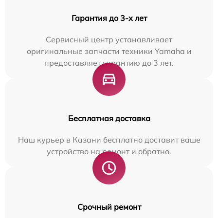
Гарантия до 3-х лет
Сервисный центр устанавливает
оригинальные запчасти техники Yamaha и
предоставляет гарантию до 3 лет.
Бесплатная доставка
Наш курьер в Казани бесплатно доставит ваше
устройство на ремонт и обратно.
Срочный ремонт