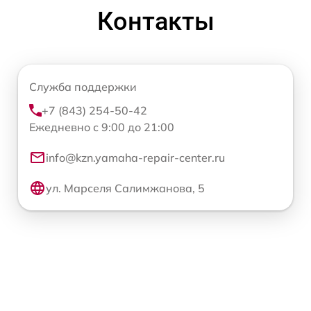
Контакты
Служба поддержки
+7 (843) 254-50-42
Ежедневно с 9:00 до 21:00
info@kzn.yamaha-repair-center.ru
ул. Марселя Салимжанова, 5