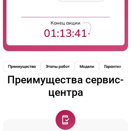
Конец акции
01:13:40
Преимущества
Этапы работ
Модели
Гарантия
Преимущества сервис-
центра