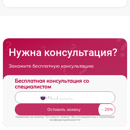
Нужна консультация?
Закажите бесплатную консультацию
Бесплатная консультация со
специалистом
Оставить заявку
Нажимая на кнопку "Оставить заявку" Вы соглашаетесь c
политикой
конфиденциальности