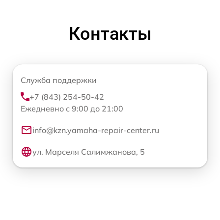
Контакты
Служба поддержки
+7 (843) 254-50-42
Ежедневно с 9:00 до 21:00
info@kzn.yamaha-repair-center.ru
ул. Марселя Салимжанова, 5