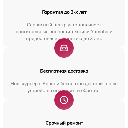
Гарантия до 3-х лет
Сервисный центр устанавливает
оригинальные запчасти техники Yamaha и
предоставляет гарантию до 3 лет.
Бесплатная доставка
Наш курьер в Казани бесплатно доставит ваше
устройство на ремонт и обратно.
Срочный ремонт