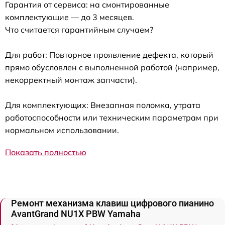
Гарантия от сервиса: на смонтированные
комплектующие — до 3 месяцев.
Что считается гарантийным случаем?
Для работ: Повторное проявление дефекта, который
прямо обусловлен с выполненной работой (например,
некорректный монтаж запчасти).
Для комплектующих: Внезапная поломка, утрата
работоспособности или техническим параметрам при
нормальном использовании.
Показать полностью
Ремонт механизма клавиш цифрового пианино
AvantGrand NU1X PBW Yamaha