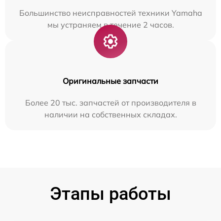
Большинство неисправностей техники Yamaha
мы устраняем в течение 2 часов.
Оригинальные запчасти
Более 20 тыс. запчастей от производителя в
наличии на собственных складах.
Этапы работы