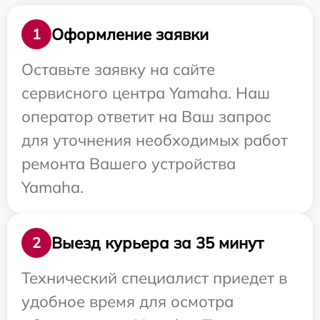
Оформление заявки
1
Оставьте заявку на сайте
сервисного центра Yamaha. Наш
оператор ответит на Ваш запрос
для уточнения необходимых работ
ремонта Вашего устройства
Yamaha.
Выезд курьера за 35 минут
2
Технический специалист приедет в
удобное время для осмотра