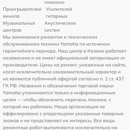
пианино
Проигрывателей
Усилителей
винила
гитарных
Музыкальных
Акустических
центров
систем
Мы занимаемся ремонтом и техническим
обслуживанием техники Yamaha по истечении
гарантийного периода. Наш центр в Казани работает
независимо и не имеет официальной авторизации от
производителя. Цены на ремонт, указанные на сайте,
носят исключительно ознакомительный характер и
не являются публичной офертой согласно п. 2 ст. 437
ГК РФ. Названия и обозначения торговой марки
Yamaha упоминаются только в информационных
целях — чтобы обозначить перечень техники, с
которой мы работаем. Наша организация не
аффилирована с владельцами указанных товарных
знаков и не представляет их интересы. Все виды
ремонтных работ выполняются исключительно на