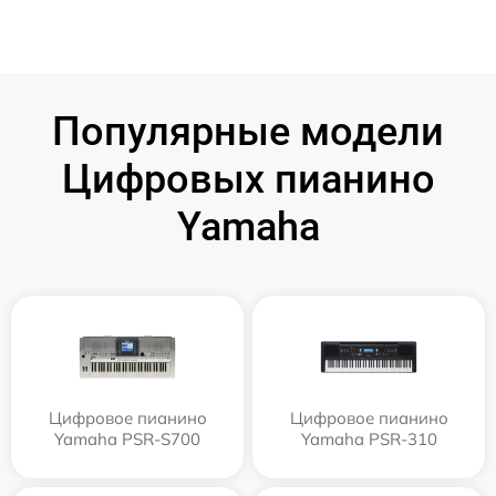
Популярные модели
Цифровых пианино
Yamaha
Цифровое пианино
Цифровое пианино
Yamaha PSR-S700
Yamaha PSR-310