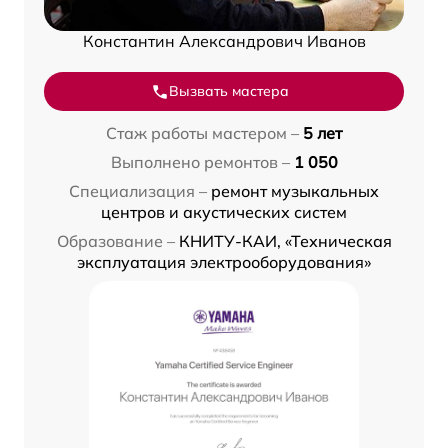
Константин Александрович Иванов
Вызвать мастера
Стаж работы мастером –
5 лет
Выполнено ремонтов –
1 050
Специализация –
ремонт музыкальных
центров и акустических систем
Образование –
КНИТУ-КАИ, «Техническая
эксплуатация электрооборудования»