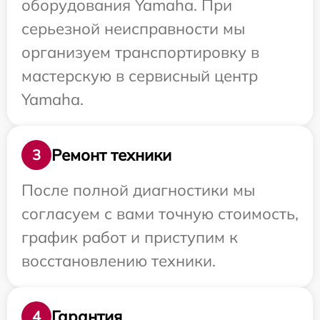
оборудования Yamaha. При
серьезной неисправности мы
организуем транспортировку в
мастерскую в сервисный центр
Yamaha.
Ремонт техники
3
После полной диагностики мы
согласуем с вами точную стоимость,
график работ и приступим к
восстановлению техники.
Гарантия
4