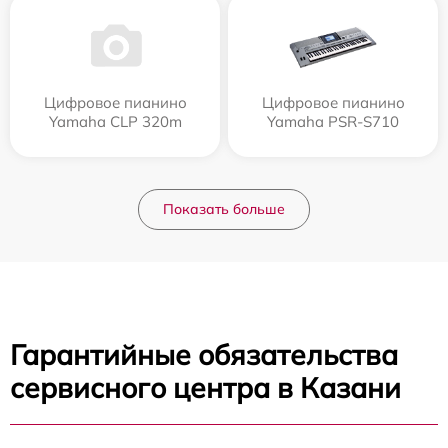
Цифровое пианино
Цифровое пианино
Yamaha CLP 320m
Yamaha PSR-S710
Показать больше
Гарантийные обязательства
сервисного центра в Казани