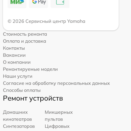
© 2026 Сервисный центр Yamaha
Стоимость ремонта
Оплата и доставка
Контакты
Вакансии
О компании
Ремонтируемые модели
Наши услуги
Согласие на обработку персональных данных
Способы оплаты
Ремонт устройств
Домашних
Микшерных
кинотеатров
пультов
Синтезаторов
Цифровых