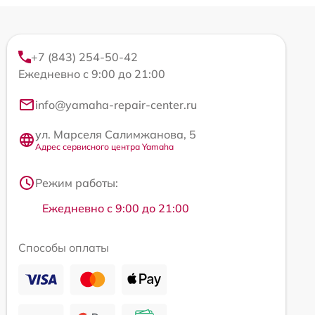
+7 (843) 254-50-42
Ежедневно с 9:00 до 21:00
info@yamaha-repair-center.ru
ул. Марселя Салимжанова, 5
Адрес сервисного центра Yamaha
Режим работы:
Ежедневно с 9:00 до 21:00
Способы оплаты