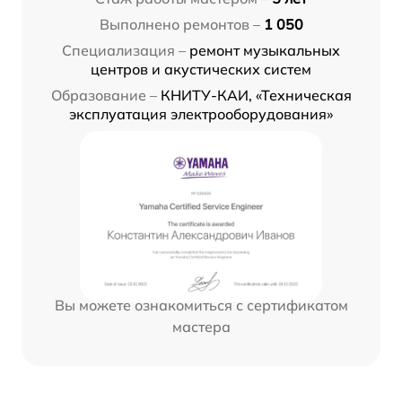
Выполнено ремонтов –
1 050
Специализация –
ремонт музыкальных
центров и акустических систем
Образование –
КНИТУ-КАИ, «Техническая
эксплуатация электрооборудования»
Вы можете ознакомиться с сертификатом
мастера