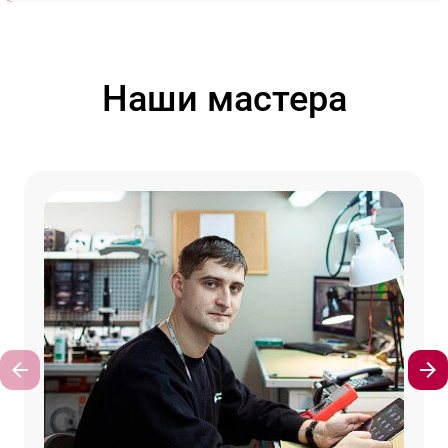
Наши мастера