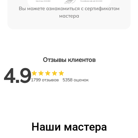
Вы можете ознакомиться с сертификатом
мастера
Отзывы клиентов
4.9
1799 отзывов
5358 оценок
Наши мастера