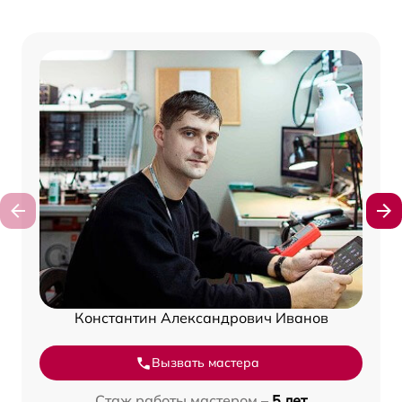
Константин Александрович Иванов
Вызвать мастера
Стаж работы мастером –
5 лет