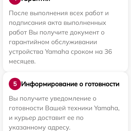
После выполнения всех работ и
подписания акта выполненных
работ Вы получите документ о
гарантийном обслуживании
устройства Yamaha сроком на 36
месяцев.
Информирование о готовности
5
Вы получите уведомление о
готовности Вашей техники Yamaha,
и курьер доставит ее по
указанному адресу.