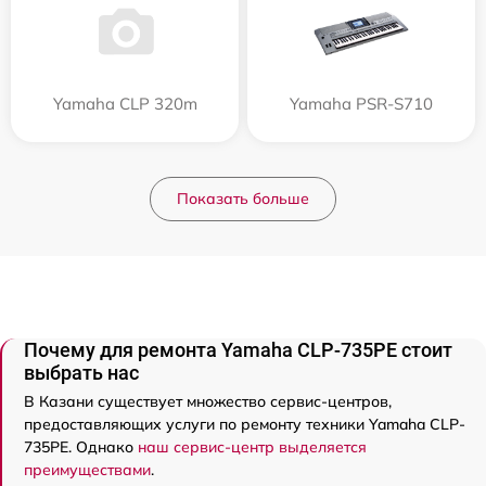
Yamaha CLP 320m
Yamaha PSR-S710
Показать больше
Почему для ремонта Yamaha CLP-735PE стоит
выбрать нас
В Казани существует множество сервис-центров,
предоставляющих услуги по ремонту техники Yamaha CLP-
735PE. Однако
наш сервис-центр выделяется
преимуществами
.