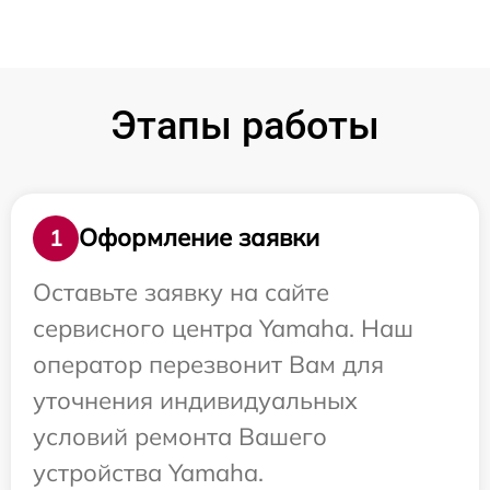
Этапы работы
Оформление заявки
1
Оставьте заявку на сайте
сервисного центра Yamaha. Наш
оператор перезвонит Вам для
уточнения индивидуальных
условий ремонта Вашего
устройства Yamaha.