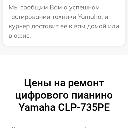
Мы сообщим Вам о успешном
тестировании техники Yamaha, и
курьер доставит ее к вам домой или
в офис.
Цены на ремонт
цифрового пианино
Yamaha CLP-735PE