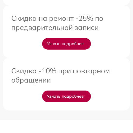
Скидка на ремонт -25% по
предварительной записи
Узнать подробнее
Скидка -10% при повторном
обращении
Узнать подробнее