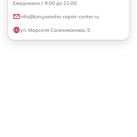
Ежедневно с 9:00 до 21:00
info@kzn.yamaha-repair-center.ru
ул. Марселя Салимжанова, 5