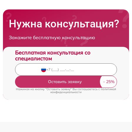
Нужна консультация?
Закажите бесплатную консультацию
Бесплатная консультация со
специалистом
Оставить заявку
Нажимая на кнопку "Оставить заявку" Вы соглашаетесь c
политикой
конфиденциальности