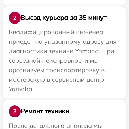
Выезд курьера за 35 минут
2
Квалифицированный инженер
приедет по указанному адресу для
диагностики техники Yamaha. При
серьезной неисправности мы
организуем транспортировку в
мастерскую в сервисный центр
Yamaha.
Ремонт техники
3
После детального анализа мы