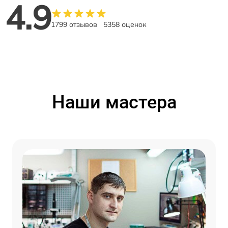
4.9
1799 отзывов
5358 оценок
Наши мастера