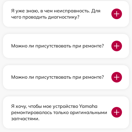
Я уже знаю, в чем неисправность. Для
чего проводить диагностику?
Можно ли присутствовать при ремонте?
Можно ли присутствовать при ремонте?
Я хочу, чтобы мое устройство Yamaha
ремонтировалось только оригинальными
запчастями.