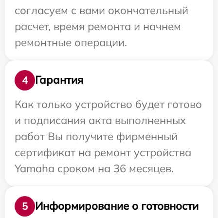
согласуем с вами окончательный
расчет, время ремонта и начнем
ремонтные операции.
Гарантия
4
Как только устройство будет готово
и подписания акта выполненных
работ Вы получите фирменный
сертификат на ремонт устройства
Yamaha сроком на 36 месяцев.
Информирование о готовности
5