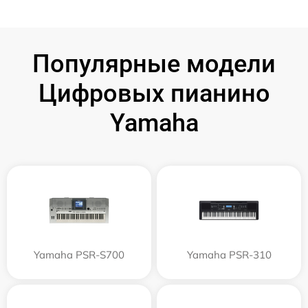
Популярные модели
Цифровых пианино
Yamaha
Yamaha PSR-S700
Yamaha PSR-310