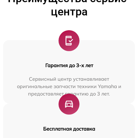
центра
Гарантия до 3-х лет
Сервисный центр устанавливает
оригинальные запчасти техники Yamaha и
предоставляет гарантию до 3 лет.
Бесплатная доставка