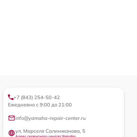
+7 (843) 254-50-42
Ежедневно с 9:00 до 21:00
info@yamaha-repair-center.ru
ул. Марселя Салимжанова, 5
Адрес сервисного центра Yamaha