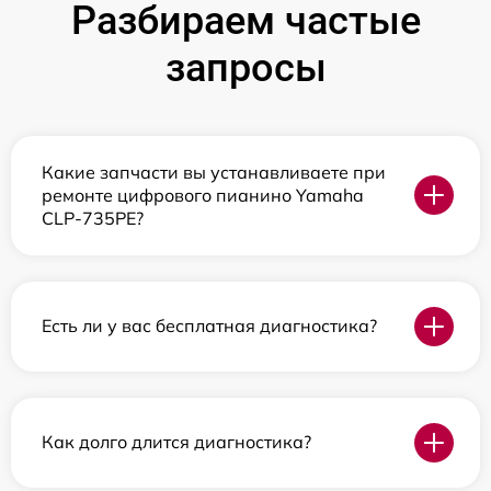
Разбираем частые
запросы
Какие запчасти вы устанавливаете при
ремонте цифрового пианино Yamaha
CLP-735PE?
Есть ли у вас бесплатная диагностика?
Как долго длится диагностика?