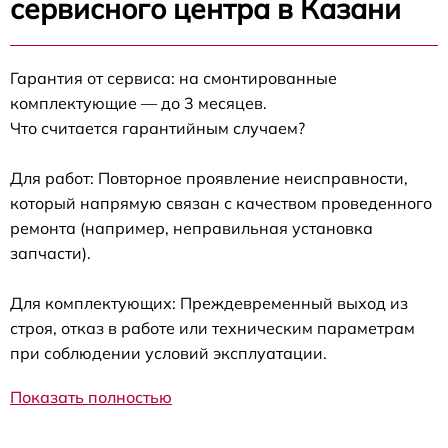
сервисного центра в Казани
Гарантия от сервиса: на смонтированные
комплектующие — до 3 месяцев.
Что считается гарантийным случаем?
Для работ: Повторное проявление неисправности,
который напрямую связан с качеством проведенного
ремонта (например, неправильная установка
запчасти).
Для комплектующих: Преждевременный выход из
строя, отказ в работе или техническим параметрам
при соблюдении условий эксплуатации.
Показать полностью