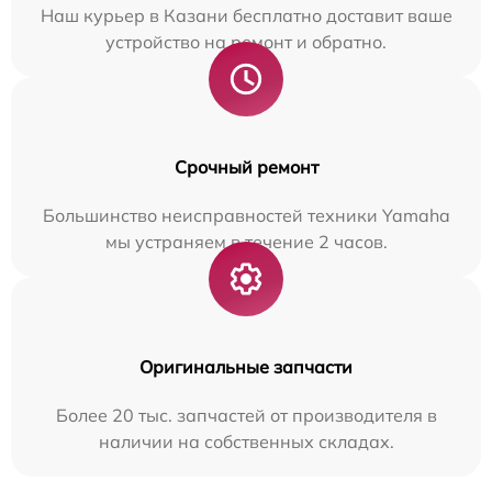
Наш курьер в Казани бесплатно доставит ваше
устройство на ремонт и обратно.
Срочный ремонт
Большинство неисправностей техники Yamaha
мы устраняем в течение 2 часов.
Оригинальные запчасти
Более 20 тыс. запчастей от производителя в
наличии на собственных складах.