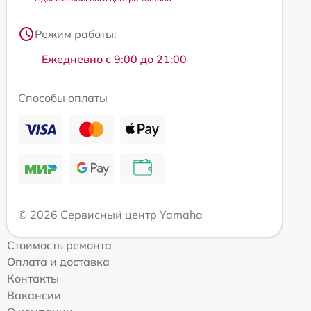
Режим работы:
Ежедневно с 9:00 до 21:00
Способы оплаты
© 2026 Сервисный центр Yamaha
Стоимость ремонта
Оплата и доставка
Контакты
Вакансии