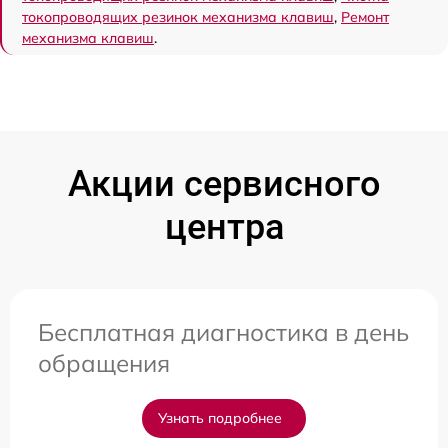
токопроводящих резинок механизма клавиш
,
Ремонт
механизма клавиш
.
Акции сервисного
центра
Бесплатная диагностика в день
обращения
Узнать подробнее