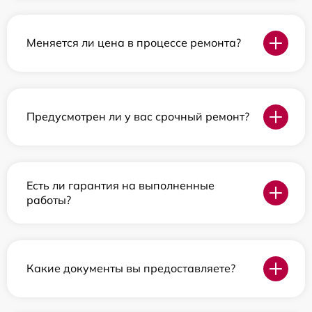
Меняется ли цена в процессе ремонта?
Предусмотрен ли у вас срочный ремонт?
Есть ли гарантия на выполненные
работы?
Какие документы вы предоставляете?