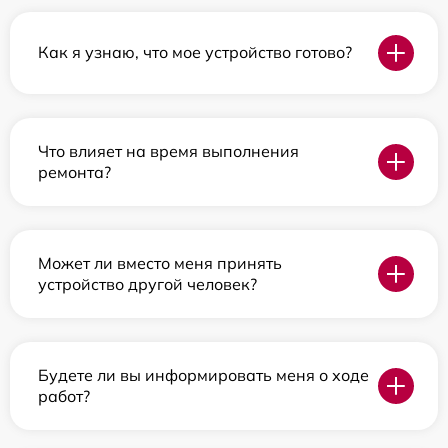
Как я узнаю, что мое устройство готово?
Что влияет на время выполнения
ремонта?
Может ли вместо меня принять
устройство другой человек?
Будете ли вы информировать меня о ходе
работ?