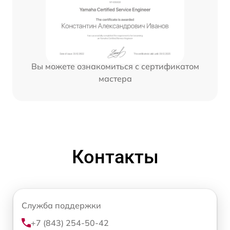
Вы можете ознакомиться с сертификатом
мастера
Контакты
Служба поддержки
+7 (843) 254-50-42