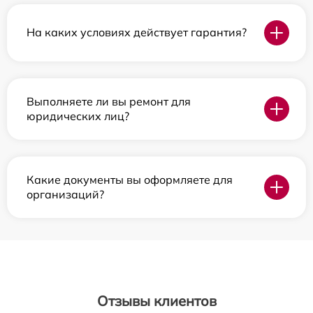
На каких условиях действует гарантия?
Выполняете ли вы ремонт для
юридических лиц?
Какие документы вы оформляете для
организаций?
Отзывы клиентов