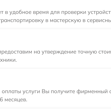
т в удобное время для проверки устройст
транспортировку в мастерскую в сервисн
предоставим на утверждение точную стоим
хники.
и оплаты услуги Вы получите фирменный 
6 месяцев.