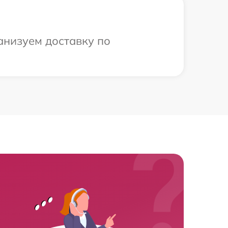
анизуем доставку по