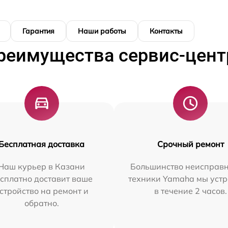
Гарантия
Наши работы
Контакты
реимущества сервис-цент
Бесплатная доставка
Срочный ремонт
Наш курьер в Казани
Большинство неисправн
сплатно доставит ваше
техники Yamaha мы уст
стройство на ремонт и
в течение 2 часов.
обратно.