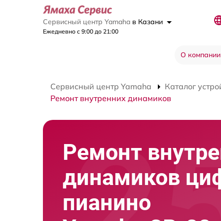
Сервисный центр Yamaha
в Казани
Ежедневно с 9:00 до 21:00
О компании
Сервисный центр Yamaha
Каталог устро
Ремонт внутренних динамиков
Ремонт внутре
динамиков ци
пианино