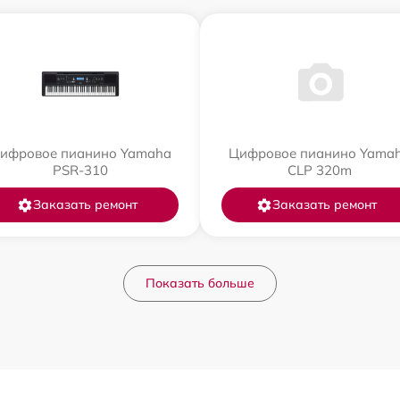
ифровое пианино Yamaha
Цифровое пианино Yama
PSR-310
CLP 320m
Заказать ремонт
Заказать ремонт
Показать больше