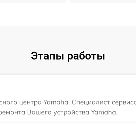
Этапы работы
исного центра Yamaha. Специалист сервис
ремонта Вашего устройства Yamaha.