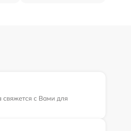
а свяжется с Вами для