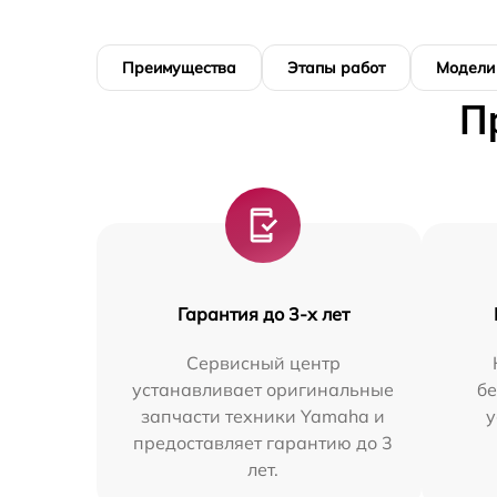
Преимущества
Этапы работ
Модели
П
Гарантия до 3-х лет
Сервисный центр
устанавливает оригинальные
бе
запчасти техники Yamaha и
у
предоставляет гарантию до 3
лет.