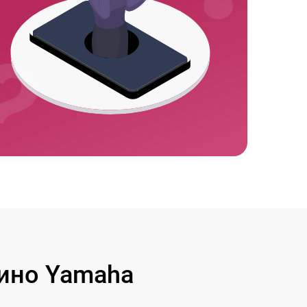
ино Yamaha