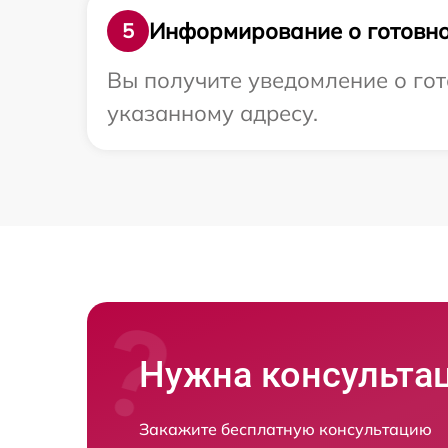
Информирование о готовно
5
Вы получите уведомление о гот
указанному адресу.
Нужна консульта
Закажите бесплатную консультацию