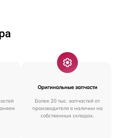
ра
Оригинальные запчасти
остей
Более 20 тыс. запчастей от
раняем
производителя в наличии на
собственных складах.