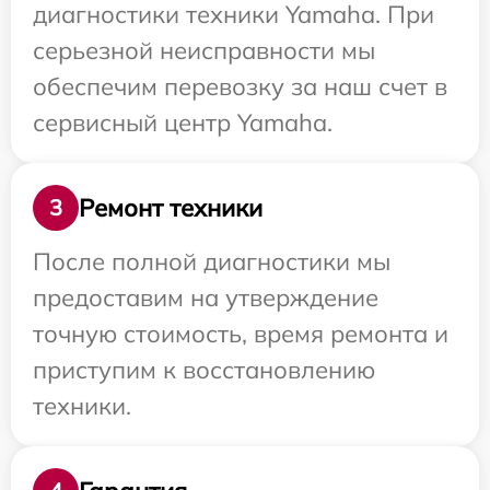
диагностики техники Yamaha. При
серьезной неисправности мы
обеспечим перевозку за наш счет в
сервисный центр Yamaha.
Ремонт техники
3
После полной диагностики мы
предоставим на утверждение
точную стоимость, время ремонта и
приступим к восстановлению
техники.