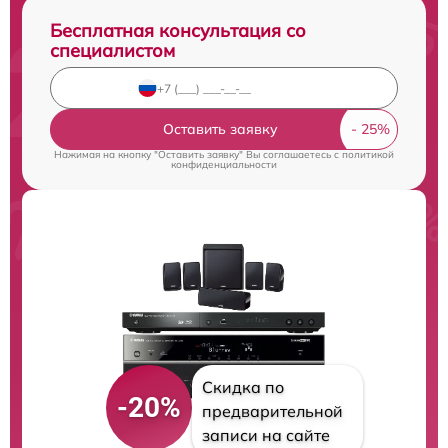
Бесплатная консультация со
специалистом
Оставить заявку
Нажимая на кнопку "Оставить заявку" Вы соглашаетесь c
политикой
конфиденциальности
Скидка по
-20%
предварительной
записи на сайте