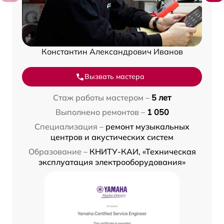
Константин Александрович Иванов
Вызвать мастера
Стаж работы мастером –
5 лет
Выполнено ремонтов –
1 050
Специализация –
ремонт музыкальных
центров и акустических систем
Образование –
КНИТУ-КАИ, «Техническая
эксплуатация электрооборудования»