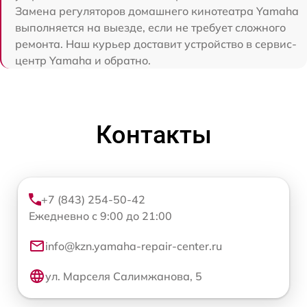
Замена регуляторов домашнего кинотеатра Yamaha
выполняется на выезде, если не требует сложного
ремонта. Наш курьер доставит устройство в сервис-
центр Yamaha и обратно.
Контакты
+7 (843) 254-50-42
Ежедневно с 9:00 до 21:00
info@kzn.yamaha-repair-center.ru
ул. Марселя Салимжанова, 5