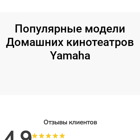
Популярные модели
Домашних кинотеатров
Yamaha
Отзывы клиентов
4.9