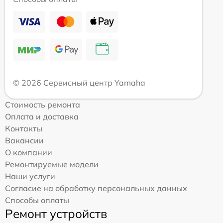
© 2026 Сервисный центр Yamaha
Стоимость ремонта
Оплата и доставка
Контакты
Вакансии
О компании
Ремонтируемые модели
Наши услуги
Согласие на обработку персональных данных
Способы оплаты
Ремонт устройств