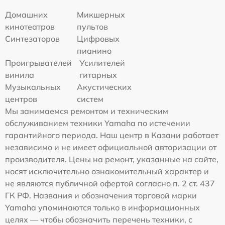
Домашних
Микшерных
кинотеатров
пультов
Синтезаторов
Цифровых
пианино
Проигрывателей
Усилителей
винила
гитарных
Музыкальных
Акустических
центров
систем
Мы занимаемся ремонтом и техническим
обслуживанием техники Yamaha по истечении
гарантийного периода. Наш центр в Казани работает
независимо и не имеет официальной авторизации от
производителя. Цены на ремонт, указанные на сайте,
носят исключительно ознакомительный характер и
не являются публичной офертой согласно п. 2 ст. 437
ГК РФ. Названия и обозначения торговой марки
Yamaha упоминаются только в информационных
целях — чтобы обозначить перечень техники, с