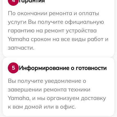
Гарантия
4
По окончании ремонта и оплаты
услуги Вы получите официальную
гарантию на ремонт устройства
Yamaha сроком на все виды работ и
запчасти.
Информирование о готовности
5
Вы получите уведомление о
завершении ремонта техники
Yamaha, и мы организуем доставку
к вам домой или в офис.