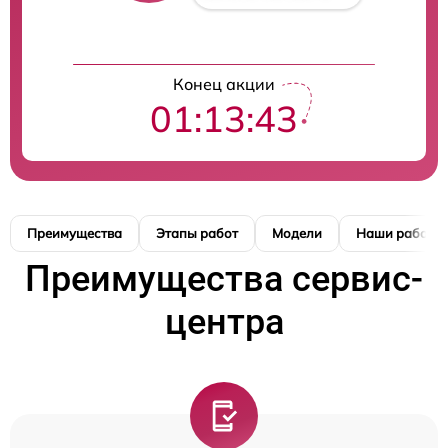
Конец акции
01:13:43
Преимущества
Этапы работ
Модели
Наши работы
Преимущества сервис-
центра