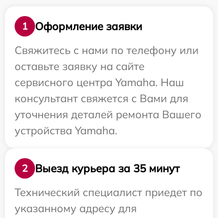
Оформление заявки
1
Свяжитесь с нами по телефону или
оставьте заявку на сайте
сервисного центра Yamaha. Наш
консультант свяжется с Вами для
уточнения деталей ремонта Вашего
устройства Yamaha.
Выезд курьера за 35 минут
2
Технический специалист приедет по
указанному адресу для