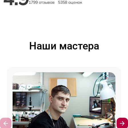
1799 отзывов
5358 оценок
Наши мастера