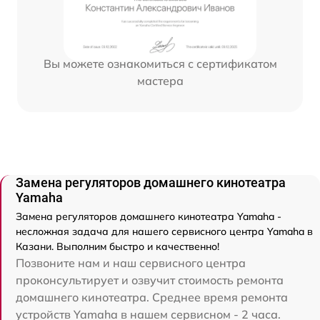
Вы можете ознакомиться с сертификатом
мастера
Замена регуляторов домашнего кинотеатра
Yamaha
Замена регуляторов домашнего кинотеатра Yamaha -
несложная задача для нашего сервисного центра Yamaha в
Казани. Выполним быстро и качественно!
Позвоните нам и наш сервисного центра
проконсультирует и озвучит стоимость ремонта
домашнего кинотеатра. Среднее время ремонта
устройств Yamaha в нашем сервисном - 2 часа.