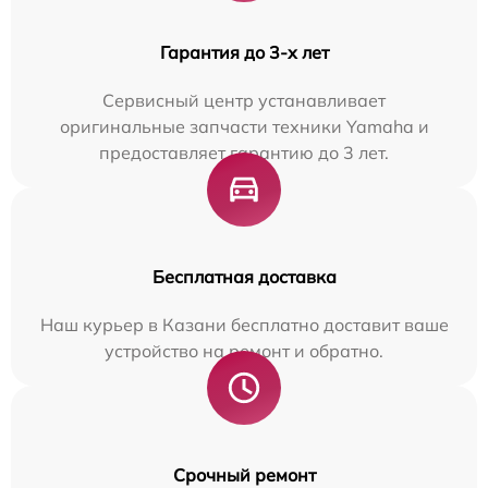
Гарантия до 3-х лет
Сервисный центр устанавливает
оригинальные запчасти техники Yamaha и
предоставляет гарантию до 3 лет.
Бесплатная доставка
Наш курьер в Казани бесплатно доставит ваше
устройство на ремонт и обратно.
Срочный ремонт