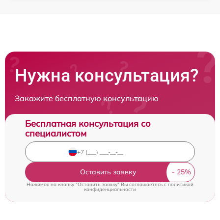
Нужна консультация?
Закажите бесплатную консультацию
Бесплатная консультация со
специалистом
Оставить заявку
Нажимая на кнопку "Оставить заявку" Вы соглашаетесь c
политикой
конфиденциальности