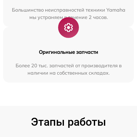
Большинство неисправностей техники Yamaha
мы устраняем в течение 2 часов.
Оригинальные запчасти
Более 20 тыс. запчастей от производителя в
наличии на собственных складах.
Этапы работы