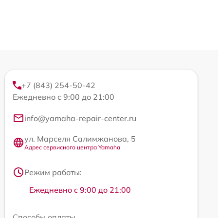
+7 (843) 254-50-42
Ежедневно с 9:00 до 21:00
info@yamaha-repair-center.ru
ул. Марселя Салимжанова, 5
Адрес сервисного центра Yamaha
Режим работы:
Ежедневно с 9:00 до 21:00
Способы оплаты