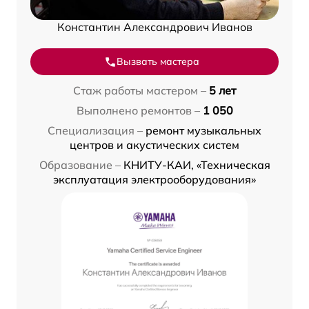
Константин Александрович Иванов
Вызвать мастера
Стаж работы мастером –
5 лет
Выполнено ремонтов –
1 050
Специализация –
ремонт музыкальных
центров и акустических систем
Образование –
КНИТУ-КАИ, «Техническая
эксплуатация электрооборудования»