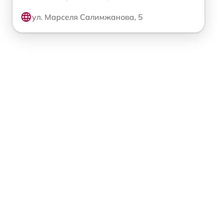
ул. Марселя Салимжанова, 5