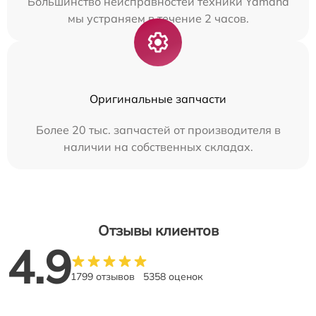
Большинство неисправностей техники Yamaha
мы устраняем в течение 2 часов.
Оригинальные запчасти
Более 20 тыс. запчастей от производителя в
наличии на собственных складах.
Отзывы клиентов
4.9
1799 отзывов
5358 оценок