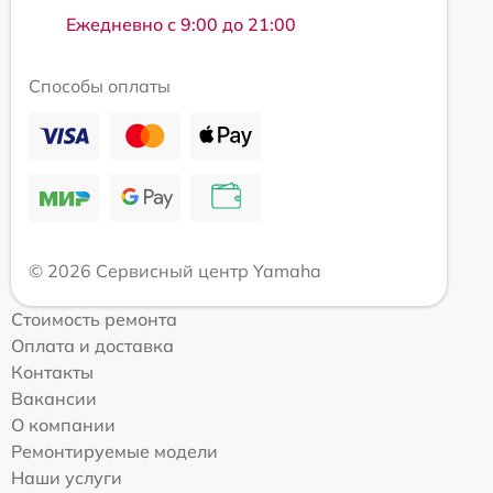
Ежедневно с 9:00 до 21:00
Способы оплаты
© 2026 Сервисный центр Yamaha
Стоимость ремонта
Оплата и доставка
Контакты
Вакансии
О компании
Ремонтируемые модели
Наши услуги