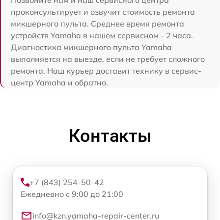
Позвоните нам и наш сервисного центра
проконсультирует и озвучит стоимость ремонта
микшерного пульта. Среднее время ремонта
устройств Yamaha в нашем сервисном - 2 часа.
Диагностика микшерного пульта Yamaha
выполняется на выезде, если не требует сложного
ремонта. Наш курьер доставит технику в сервис-
центр Yamaha и обратно.
Контакты
+7 (843) 254-50-42
Ежедневно с 9:00 до 21:00
info@kzn.yamaha-repair-center.ru