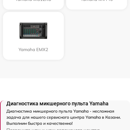
Yamaha EMX2
Диагностика микшерного пульта Yamaha
Диагностика микшерного пульта Yamaha - несложная
задача для нашего сервисного центра Yamaha в Казани.
Выполним быстро и качественно!