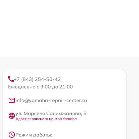
+7 (843) 254-50-42
Ежедневно с 9:00 до 21:00
info@yamaha-repair-center.ru
ул. Марселя Салимжанова, 5
Адрес сервисного центра Yamaha
Режим работы: