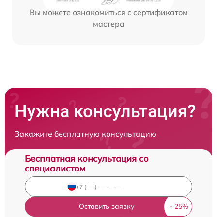
Вы можете ознакомиться с сертификатом
мастера
Нужна консультация?
Закажите бесплатную консультацию
Бесплатная консультация со
специалистом
Оставить заявку