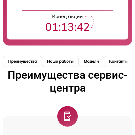
Конец акции
01:13:42
Преимущества
Наши работы
Модели
Контакты
Преимущества сервис-
центра