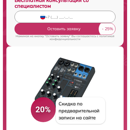
Бесплатная консультация со
специалистом
Оставить заявку
Нажимая на кнопку "Оставить заявку" Вы соглашаетесь c
политикой
конфиденциальности
Скидка по
20%
предварительной
записи на сайте