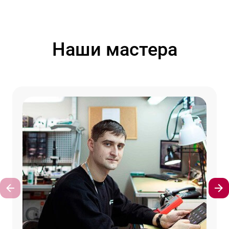
Наши мастера