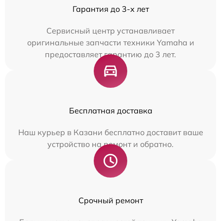
Гарантия до 3-х лет
Сервисный центр устанавливает
оригинальные запчасти техники Yamaha и
предоставляет гарантию до 3 лет.
Бесплатная доставка
Наш курьер в Казани бесплатно доставит ваше
устройство на ремонт и обратно.
Срочный ремонт