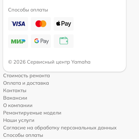
Способы оплаты
© 2026 Сервисный центр Yamaha
Стоимость ремонта
Оплата и доставка
Контакты
Вакансии
О компании
Ремонтируемые модели
Наши услуги
Согласие на обработку персональных данных
Способы оплаты