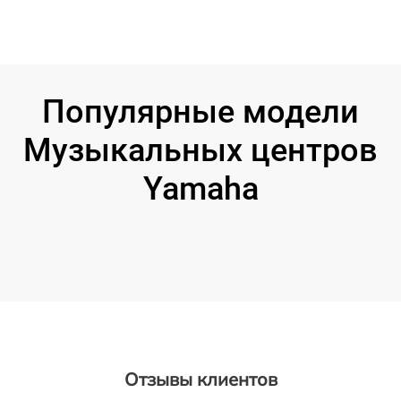
Популярные модели
Музыкальных центров
Yamaha
Отзывы клиентов