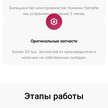
Большинство неисправностей техники Yamaha
мы устраняем в течение 2 часов.
Оригинальные запчасти
Более 20 тыс. запчастей от производителя в
наличии на собственных складах.
Этапы работы