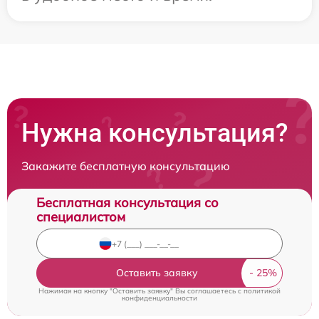
Нужна консультация?
Закажите бесплатную консультацию
Бесплатная консультация со
специалистом
Оставить заявку
Нажимая на кнопку "Оставить заявку" Вы соглашаетесь c
политикой
конфиденциальности