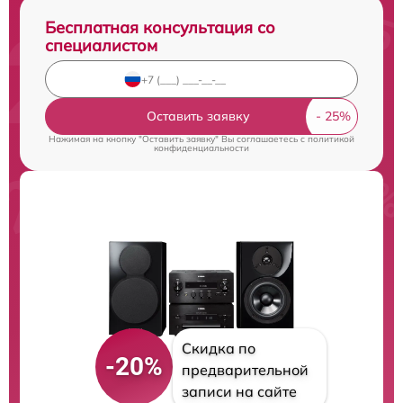
Бесплатная консультация со
специалистом
Оставить заявку
Нажимая на кнопку "Оставить заявку" Вы соглашаетесь c
политикой
конфиденциальности
Скидка по
-20%
предварительной
записи на сайте