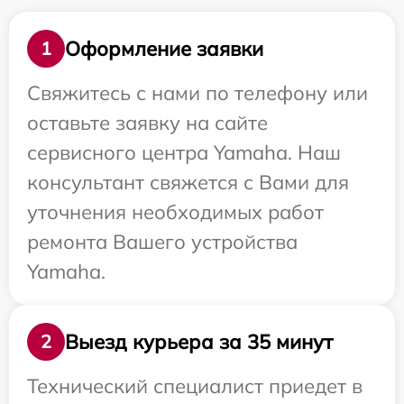
Оформление заявки
1
Свяжитесь с нами по телефону или
оставьте заявку на сайте
сервисного центра Yamaha. Наш
консультант свяжется с Вами для
уточнения необходимых работ
ремонта Вашего устройства
Yamaha.
Выезд курьера за 35 минут
2
Технический специалист приедет в