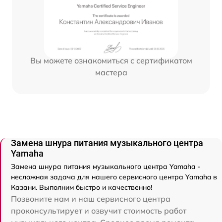
Вы можете ознакомиться с сертификатом
мастера
Замена шнура питания музыкального центра
Yamaha
Замена шнура питания музыкального центра Yamaha -
несложная задача для нашего сервисного центра Yamaha в
Казани. Выполним быстро и качественно!
Позвоните нам и наш сервисного центра
проконсультирует и озвучит стоимость работ