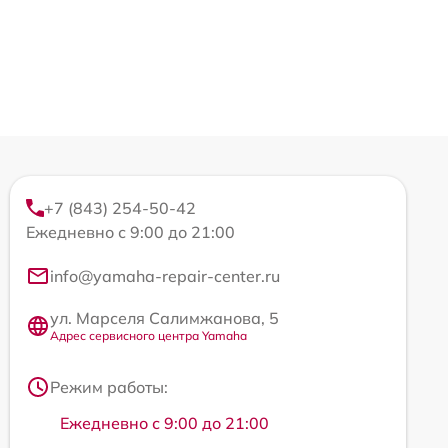
+7 (843) 254-50-42
Ежедневно с 9:00 до 21:00
info@yamaha-repair-center.ru
ул. Марселя Салимжанова, 5
Адрес сервисного центра Yamaha
Режим работы:
Ежедневно с 9:00 до 21:00