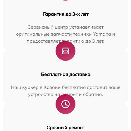
Гарантия до 3-х лет
Сервисный центр устанавливает
оригинальные запчасти техники Yamaha и
предоставляет гарантию до 3 лет.
Бесплатная доставка
Наш курьер в Казани бесплатно доставит ваше
устройство на ремонт и обратно.
Срочный ремонт