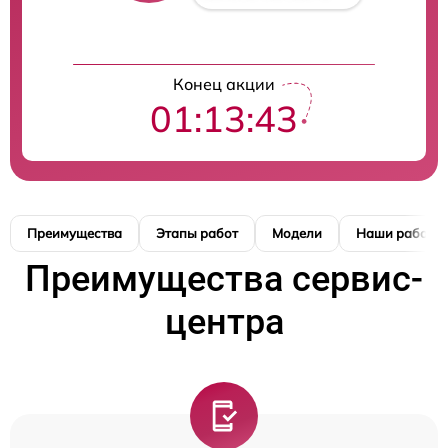
Конец акции
01:13:42
Преимущества
Этапы работ
Модели
Наши работы
Преимущества сервис-
центра