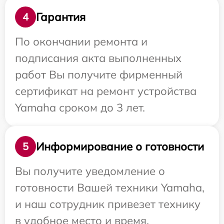
Гарантия
4
По окончании ремонта и
подписания акта выполненных
работ Вы получите фирменный
сертификат на ремонт устройства
Yamaha сроком до 3 лет.
Информирование о готовности
5
Вы получите уведомление о
готовности Вашей техники Yamaha,
и наш сотрудник привезет технику
в удобное место и время.