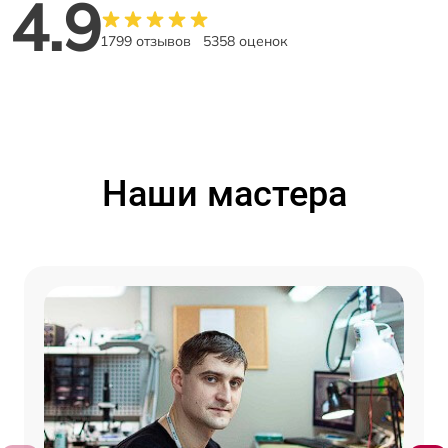
4.9
1799 отзывов
5358 оценок
Наши мастера