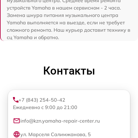
музыкального центра. Среднее время ремонта
устройств Yamaha в нашем сервисном - 2 часа.
Замена шнура питания музыкального центра
Yamaha выполняется на выезде, если не требует
сложного ремонта. Наш курьер доставит технику в
сц Yamaha и обратно.
Контакты
+7 (843) 254-50-42
Ежедневно с 9:00 до 21:00
info@kzn.yamaha-repair-center.ru
ул. Марселя Салимжанова, 5