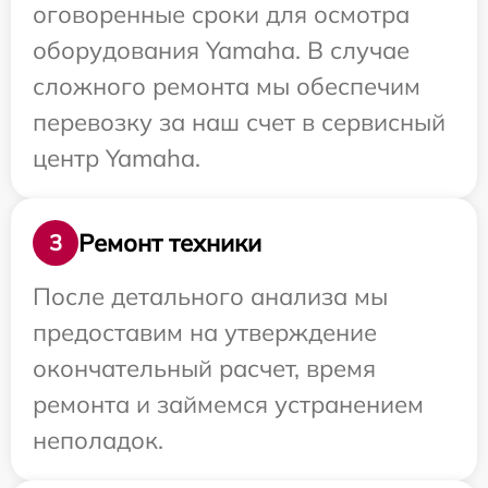
оговоренные сроки для осмотра
оборудования Yamaha. В случае
сложного ремонта мы обеспечим
перевозку за наш счет в сервисный
центр Yamaha.
Ремонт техники
3
После детального анализа мы
предоставим на утверждение
окончательный расчет, время
ремонта и займемся устранением
неполадок.