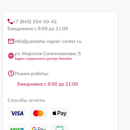
+7 (843) 254-50-42
Ежедневно с 9:00 до 21:00
info@yamaha-repair-center.ru
ул. Марселя Салимжанова, 5
Адрес сервисного центра Yamaha
Режим работы:
Ежедневно с 9:00 до 21:00
Способы оплаты