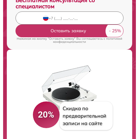
Бесплатная консультация со
специалистом
Оставить заявку
Нажимая на кнопку "Оставить заявку" Вы соглашаетесь c
политикой
конфиденциальности
Скидка по
20%
предварительной
записи на сайте