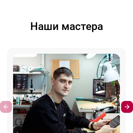
Наши мастера