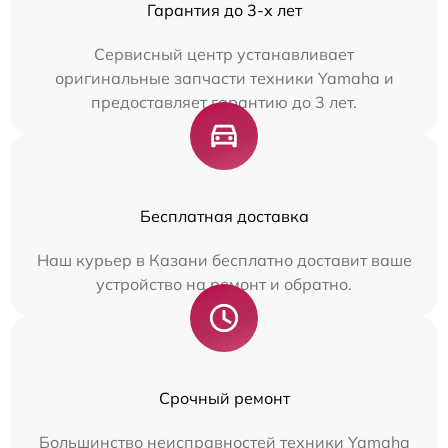
Гарантия до 3-х лет
Сервисный центр устанавливает
оригинальные запчасти техники Yamaha и
предоставляет гарантию до 3 лет.
Бесплатная доставка
Наш курьер в Казани бесплатно доставит ваше
устройство на ремонт и обратно.
Срочный ремонт
Большинство неисправностей техники Yamaha