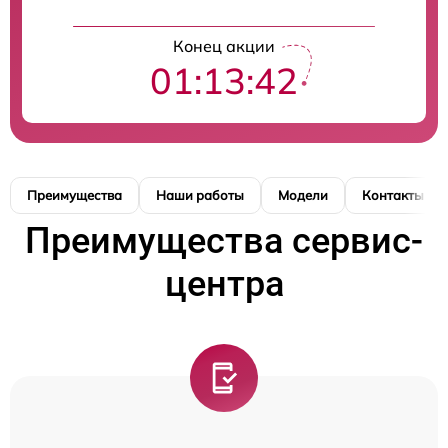
Конец акции
01:13:41
Преимущества
Наши работы
Модели
Контакты
Преимущества сервис-
центра