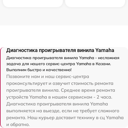
Диагностика проигрывателя винила Yamaha
Диагностика проигрывателя винила Yamaha - несложная
задача для нашего сервис-центра Yamaha в Казани.
Выполним быстро и качественно!
Позвоните нам и наш сервис-центра
проконсультирует и озвучит стоимость ремонта
проигрывателя винила. Среднее время ремонта
устройств Yamaha в нашем сервисном - 2 часа.
Диагностика проигрывателя винила Yamaha
выполняется на выезде, если не требует сложного
ремонта. Наш курьер доставит технику в сц Yamaha
и обратно.