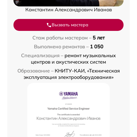
Константин Александрович Иванов
Вызвать мастера
Стаж работы мастером –
5 лет
Выполнено ремонтов –
1 050
Специализация –
ремонт музыкальных
центров и акустических систем
Образование –
КНИТУ-КАИ, «Техническая
эксплуатация электрооборудования»