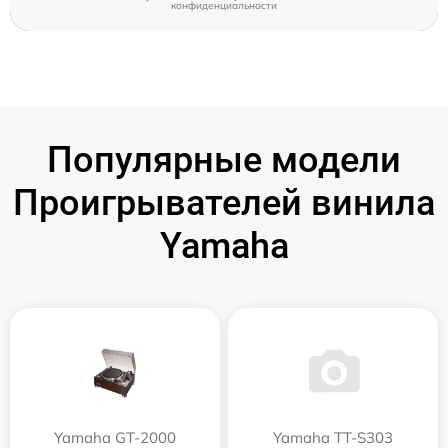
конфиденциальности
Популярные модели
Проигрывателей винила
Yamaha
Yamaha GT-2000
Yamaha TT-S303