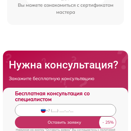
Вы можете ознакомиться с сертификатом
мастера
Нужна консультация?
Закажите бесплатную консультацию
Бесплатная консультация со
специалистом
Оставить заявку
Нажимая на кнопку "Оставить заявку" Вы соглашаетесь c
политикой