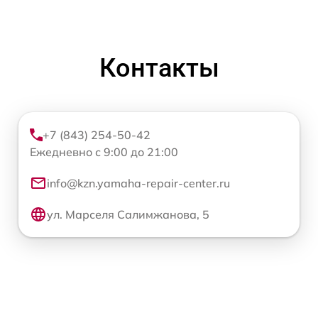
Контакты
+7 (843) 254-50-42
Ежедневно с 9:00 до 21:00
info@kzn.yamaha-repair-center.ru
ул. Марселя Салимжанова, 5