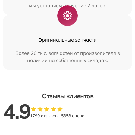
мы устраняем в течение 2 часов.
Оригинальные запчасти
Более 20 тыс. запчастей от производителя в
наличии на собственных складах.
Отзывы клиентов
4.9
1799 отзывов
5358 оценок