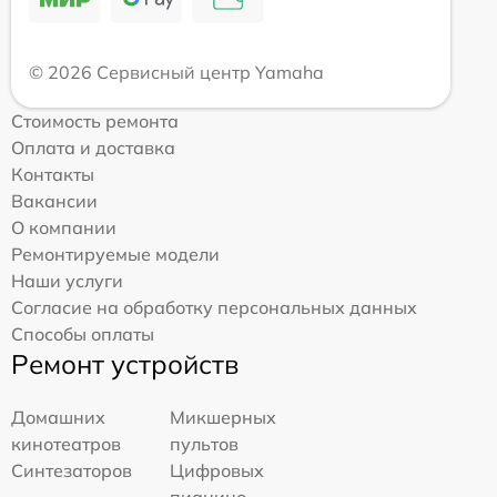
© 2026 Сервисный центр Yamaha
Стоимость ремонта
Оплата и доставка
Контакты
Вакансии
О компании
Ремонтируемые модели
Наши услуги
Согласие на обработку персональных данных
Способы оплаты
Ремонт устройств
Домашних
Микшерных
кинотеатров
пультов
Синтезаторов
Цифровых