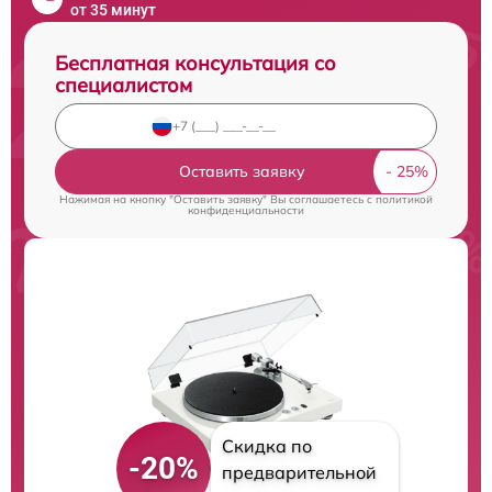
от 35 минут
Бесплатная консультация со
специалистом
Оставить заявку
Нажимая на кнопку "Оставить заявку" Вы соглашаетесь c
политикой
конфиденциальности
Скидка по
-20%
предварительной