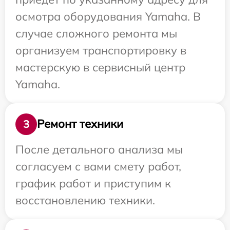
осмотра оборудования Yamaha. В
случае сложного ремонта мы
организуем транспортировку в
мастерскую в сервисный центр
Yamaha.
Ремонт техники
3
После детального анализа мы
согласуем с вами смету работ,
график работ и приступим к
восстановлению техники.