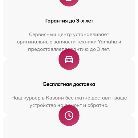
Гарантия до 3-х лет
Сервисный центр устанавливает
оригинальные запчасти техники Yamaha и
предоставляет гарантию до 3 лет.
Бесплатная доставка
Наш курьер в Казани бесплатно доставит ваше
устройство на ремонт и обратно.