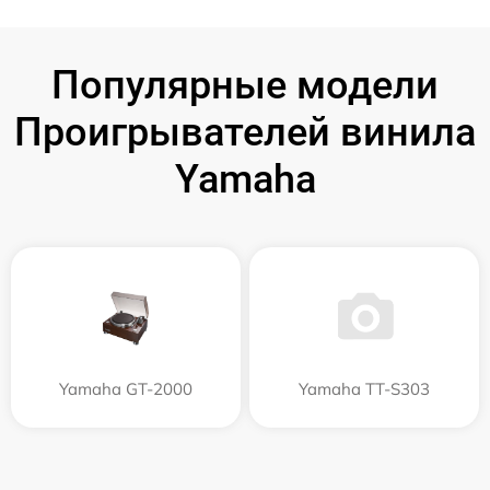
Популярные модели
Проигрывателей винила
Yamaha
Yamaha GT-2000
Yamaha TT-S303