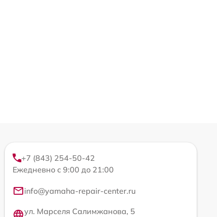
+7 (843) 254-50-42
Ежедневно с 9:00 до 21:00
info@yamaha-repair-center.ru
ул. Марселя Салимжанова, 5