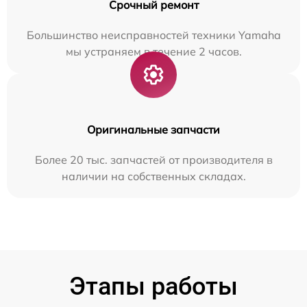
Срочный ремонт
Большинство неисправностей техники Yamaha
мы устраняем в течение 2 часов.
Оригинальные запчасти
Более 20 тыс. запчастей от производителя в
наличии на собственных складах.
Этапы работы