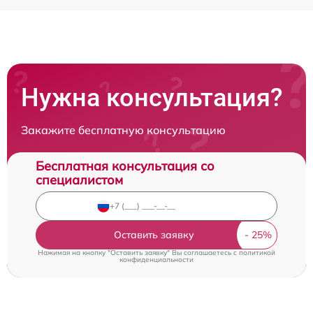
Нужна консультация?
Закажите бесплатную консультацию
Бесплатная консультация со
специалистом
Оставить заявку
Нажимая на кнопку "Оставить заявку" Вы соглашаетесь c
политикой
конфиденциальности