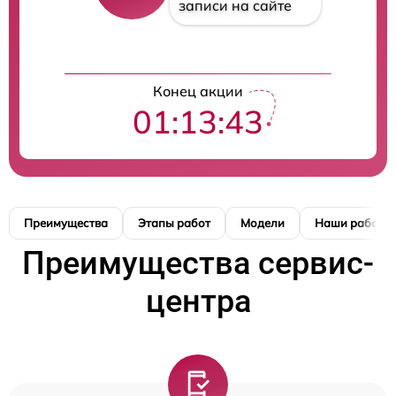
записи на сайте
Конец акции
01:13:42
Преимущества
Этапы работ
Модели
Наши работы
Преимущества сервис-
центра