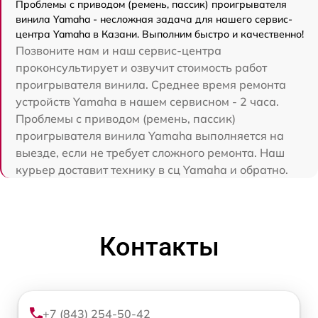
Проблемы с приводом (ремень, пассик) проигрывателя
винила Yamaha - несложная задача для нашего сервис-
центра Yamaha в Казани. Выполним быстро и качественно!
Позвоните нам и наш сервис-центра
проконсультирует и озвучит стоимость работ
проигрывателя винила. Среднее время ремонта
устройств Yamaha в нашем сервисном - 2 часа.
Проблемы с приводом (ремень, пассик)
проигрывателя винила Yamaha выполняется на
выезде, если не требует сложного ремонта. Наш
курьер доставит технику в сц Yamaha и обратно.
Контакты
+7 (843) 254-50-42