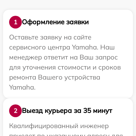
Оформление заявки
1
Оставьте заявку на сайте
сервисного центра Yamaha. Наш
менеджер ответит на Ваш запрос
для уточнения стоимости и сроков
ремонта Вашего устройства
Yamaha.
Выезд курьера за 35 минут
2
Квалифицированный инженер
приедет по указанному адресу для