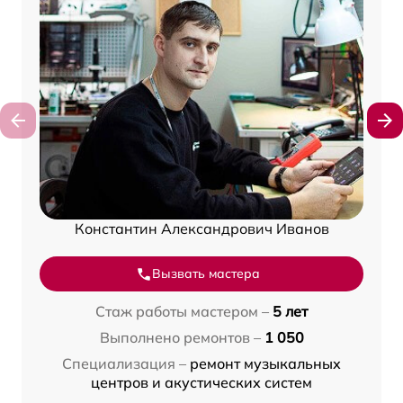
Константин Александрович Иванов
Вызвать мастера
Стаж работы мастером –
5 лет
Выполнено ремонтов –
1 050
Специализация –
ремонт музыкальных
центров и акустических систем