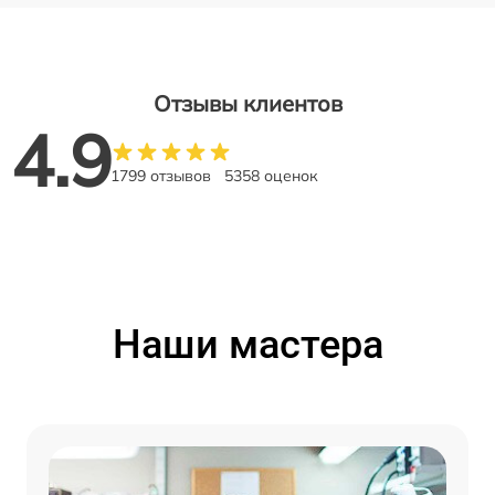
Отзывы клиентов
4.9
1799 отзывов
5358 оценок
Наши мастера