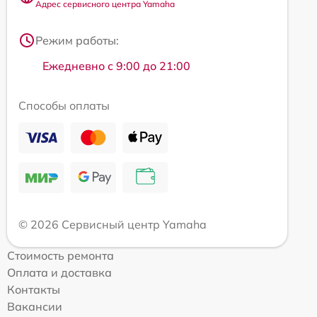
Адрес сервисного центра Yamaha
Режим работы:
Ежедневно с 9:00 до 21:00
Способы оплаты
© 2026 Сервисный центр Yamaha
Стоимость ремонта
Оплата и доставка
Контакты
Вакансии