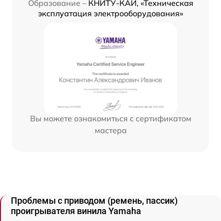
Образование –
КНИТУ-КАИ, «Техническая
эксплуатация электрооборудования»
Вы можете ознакомиться с сертификатом
мастера
Проблемы с приводом (ремень, пассик)
проигрывателя винила Yamaha