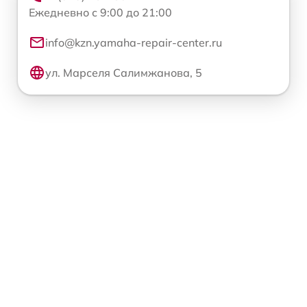
Ежедневно с 9:00 до 21:00
info@kzn.yamaha-repair-center.ru
ул. Марселя Салимжанова, 5