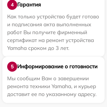
Гарантия
4
Как только устройство будет готово
и подписания акта выполненных
работ Вы получите фирменный
сертификат на ремонт устройства
Yamaha сроком до 3 лет.
Информирование о готовности
5
Мы сообщим Вам о завершении
ремонта техники Yamaha, и курьер
доставит ее по указанному адресу.